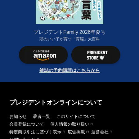
プレジデントFamily 2026年夏号
頭のいい子が育つ「育脳」大百科
雑誌の予約購読はこちらから
プレジデントオンラインについて
お知らせ
著者一覧
このサイトについて
会員登録について
個人情報の取り扱い
特定商取引法に基づく表示
広告掲載
運営会社