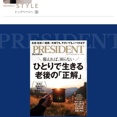
トップページへ