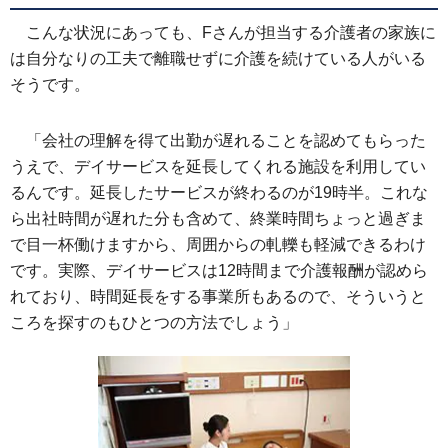
こんな状況にあっても、Fさんが担当する介護者の家族に
は自分なりの工夫で離職せずに介護を続けている人がいる
そうです。
「会社の理解を得て出勤が遅れることを認めてもらった
うえで、デイサービスを延長してくれる施設を利用してい
るんです。延長したサービスが終わるのが19時半。これな
ら出社時間が遅れた分も含めて、終業時間ちょっと過ぎま
で目一杯働けますから、周囲からの軋轢も軽減できるわけ
です。実際、デイサービスは12時間まで介護報酬が認めら
れており、時間延長をする事業所もあるので、そういうと
ころを探すのもひとつの方法でしょう」