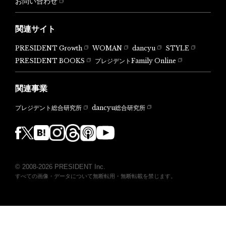
お問い合わせ
関連サイト
PRESIDENT Growth
WOMAN
dancyu
STYLE
PRESIDENT BOOKS
プレジデントFamily Online
関連事業
dancyu総合研究所
プレジデント総合研究所
© 2008-2026 PRESIDENT Inc.
すべての画像・データについて無断転用・無断転載を禁じます。