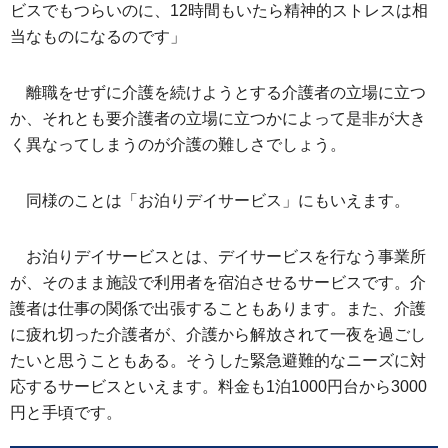
ビスでもつらいのに、12時間もいたら精神的ストレスは相
当なものになるのです」
離職をせずに介護を続けようとする介護者の立場に立つ
か、それとも要介護者の立場に立つかによって是非が大き
く異なってしまうのが介護の難しさでしょう。
同様のことは「お泊りデイサービス」にもいえます。
お泊りデイサービスとは、デイサービスを行なう事業所
が、そのまま施設で利用者を宿泊させるサービスです。介
護者は仕事の関係で出張することもあります。また、介護
に疲れ切った介護者が、介護から解放されて一夜を過ごし
たいと思うこともある。そうした緊急避難的なニーズに対
応するサービスといえます。料金も1泊1000円台から3000
円と手頃です。