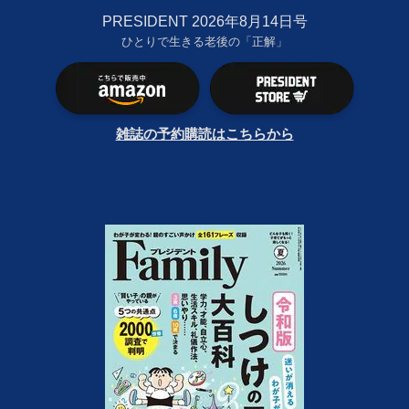
PRESIDENT 2026年8月14日号
ひとりで生きる老後の「正解」
雑誌の予約購読はこちらから