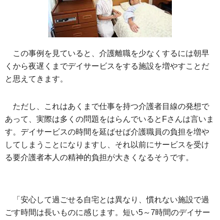
この事例を見ていると、介護離職を少なくするには朝早
くから夜遅くまでデイサービスをする施設を増やすことだ
と思えてきます。
ただし、これはあくまで仕事を持つ介護者目線の発想で
あって、実際は多くの問題をはらんでいるとFさんは言いま
す。デイサービスの時間を延ばせば介護職員の負担を増や
してしまうことになりますし、それ以前にサービスを受け
る要介護者本人の精神的負担が大きくなるそうです。
「安心して過ごせる自宅とは異なり、慣れない施設で過
ごす時間は長いものに感じます。短い5～7時間のデイサー