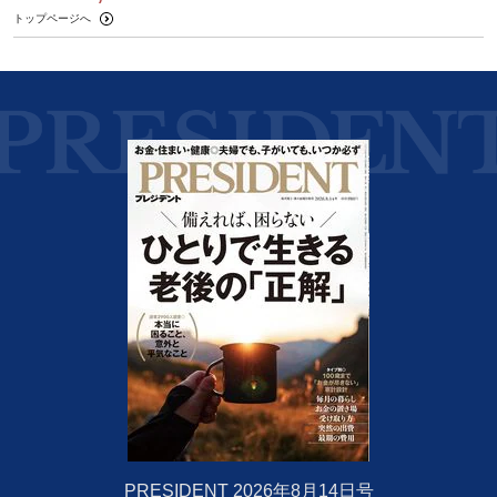
トップページへ
PRESIDENT 2026年8月14日号