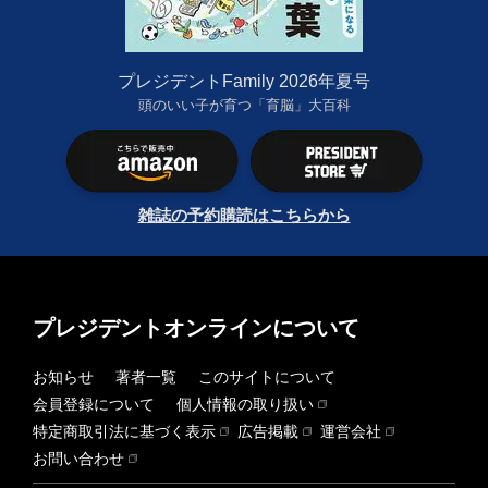
プレジデントFamily 2026年夏号
頭のいい子が育つ「育脳」大百科
雑誌の予約購読はこちらから
プレジデントオンラインについて
お知らせ
著者一覧
このサイトについて
会員登録について
個人情報の取り扱い
特定商取引法に基づく表示
広告掲載
運営会社
お問い合わせ