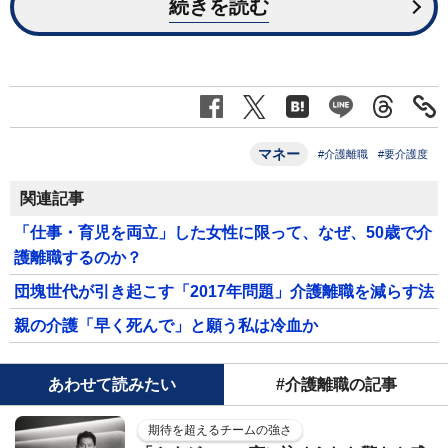
続きを読む
マネー
#介護離職
#要介護度
関連記事
「仕事・育児を両立」した女性に限って、なぜ、50歳で介
護離職するのか？
団塊世代が引き起こす「2017年問題」介護離職を減らす法
親の介護「早く死んで」と願う私は冷血か
あわせて読みたい
#介護離職の記事
期待を超えるチームの強さ