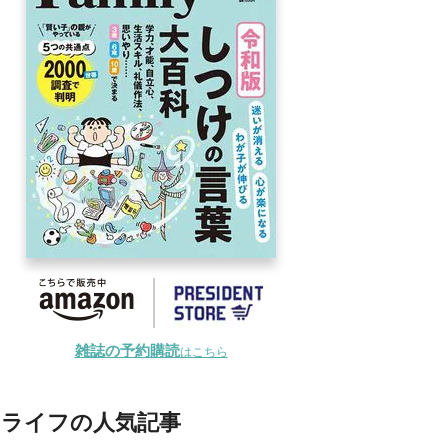
雑誌の予約購読
はこちら
ライフの人気記事