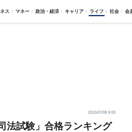
ネス
マネー
政治・経済
キャリア
ライフ
社会
会
2015/07/08 9:00
「司法試験」合格ランキング