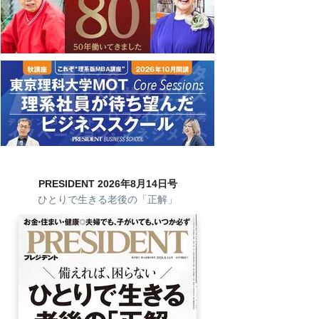
PRESIDENT 2026年8月14日号
ひとりで生きる老後の「正解」