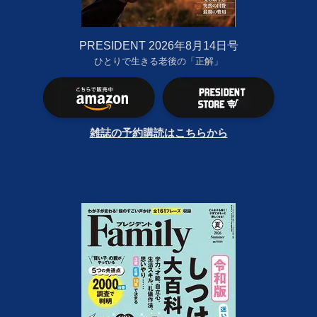
PRESIDENT 2026年8月14日号
ひとりで生きる老後の「正解」
雑誌の予約購読はこちらから