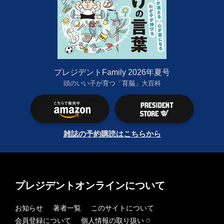
プレジデントFamily 2026年夏号
頭のいい子が育つ「育脳」大百科
雑誌の予約購読はこちらから
プレジデントオンラインについて
お知らせ
著者一覧
このサイトについて
会員登録について
個人情報の取り扱い