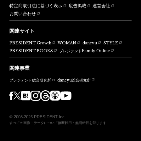
特定商取引法に基づく表示
広告掲載
運営会社
お問い合わせ
関連サイト
PRESIDENT Growth
WOMAN
dancyu
STYLE
PRESIDENT BOOKS
プレジデントFamily Online
関連事業
dancyu総合研究所
プレジデント総合研究所
© 2008-2026 PRESIDENT Inc.
すべての画像・データについて無断転用・無断転載を禁じます。