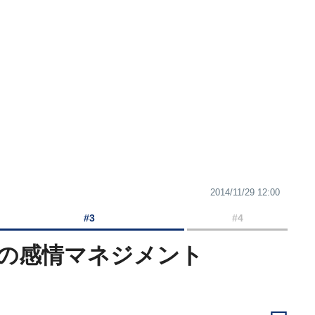
2014/11/29 12:00
#3
#4
の感情マネジメント