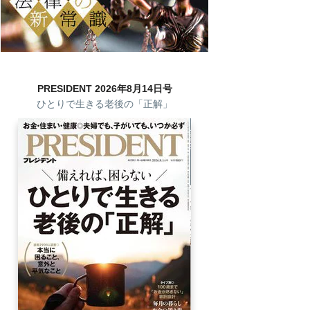
PRESIDENT 2026年8月14日号
ひとりで生きる老後の「正解」