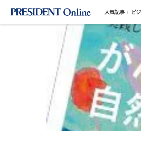
人気記事
ビジ