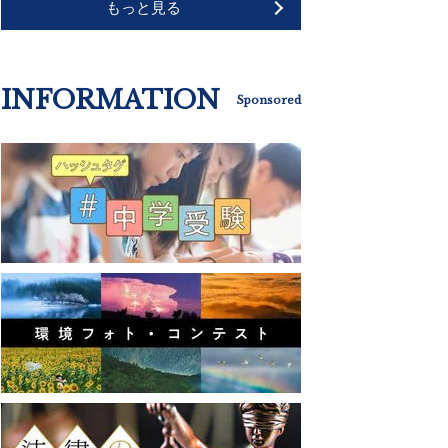
もっと見る
INFORMATION
Sponsored