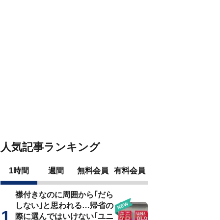
人気記事ランキング
1時間
週間
無料会員
有料会員
襟付きなのに周囲から｢だら
しない｣と思われる…帰省の
際に選んではいけない｢ユニ