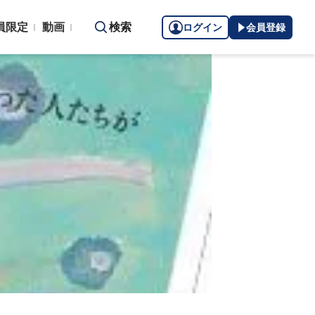
員限定
動画
検索
ログイン
会員登録