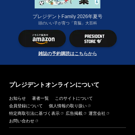
プレジデントFamily 2026年夏号
頭のいい子が育つ「育脳」大百科
雑誌の予約購読はこちらから
プレジデントオンラインについて
お知らせ
著者一覧
このサイトについて
会員登録について
個人情報の取り扱い
特定商取引法に基づく表示
広告掲載
運営会社
お問い合わせ