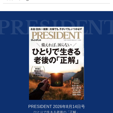
PRESIDENT 2026年8月14日号
ひとりで生きる老後の「正解」