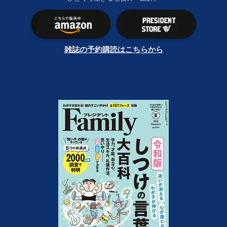
雑誌の予約購読はこちらから