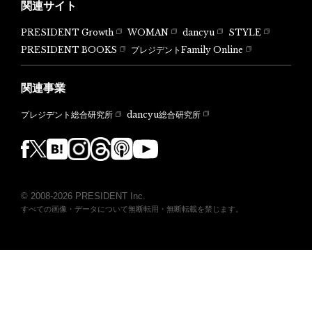
関連サイト
PRESIDENT Growth
WOMAN
dancyu
STYLE
PRESIDENT BOOKS
プレジデントFamily Online
関連事業
dancyu総合研究所
プレジデント総合研究所
© 2008-2026 PRESIDENT Inc.
すべての画像・データについて無断転用・無断転載を禁じます。