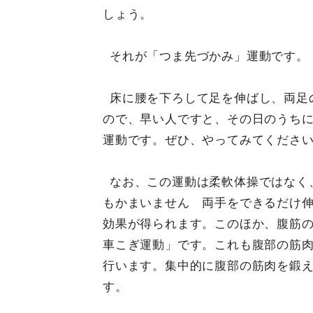
しょう。
それが「つま先づかみ」運動です。
床に腰を下ろして足を伸ばし、両足
ので、早い人ですと、その日のうち
運動です。ぜひ、やってみてくださ
なお、この運動は柔軟体操ではなく
もかまいません 両手をできるだけ
効果が得られます。このほか、腹筋
車こぎ運動」です。これも腹部の筋
行います。集中的に腹部の筋肉を鍛
す。