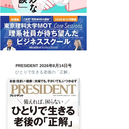
PRESIDENT 2026年8月14日号
ひとりで生きる老後の「正解」