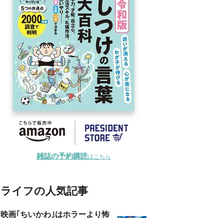
雑誌の予約購読
はこちら
ライフの人気記事
映画｢ちいかわ｣はホラーより怖