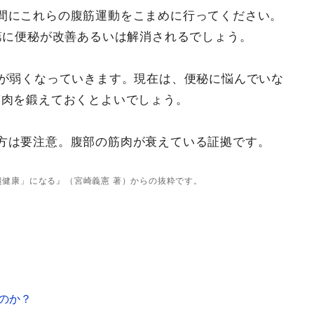
間にこれらの腹筋運動をこまめに行ってください。
第に便秘が改善あるいは解消されるでしょう。
肉が弱くなっていきます。現在は、便秘に悩んでいな
筋肉を鍛えておくとよいでしょう。
方は要注意。腹部の筋肉が衰えている証拠です。
健康」になる』（宮崎義憲 著）からの抜粋です。
？
のか？