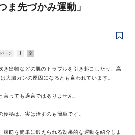
つま先づかみ運動」
1
2
前ページ
吹き出物などの肌のトラブルを引き起こしたり、高
秘は大腸ガンの原因になるとも言われています。
と言っても過言ではありません。
の便秘は、実は治すのも簡単です。
。腹筋を簡単に鍛えられる効果的な運動を紹介しま