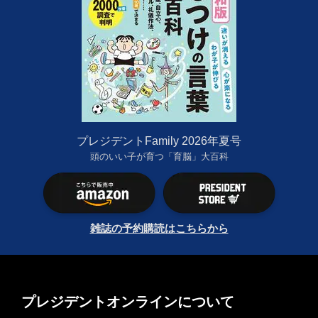
プレジデントFamily 2026年夏号
頭のいい子が育つ「育脳」大百科
雑誌の予約購読はこちらから
プレジデントオンラインについて