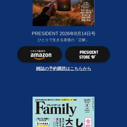
PRESIDENT 2026年8月14日号
ひとりで生きる老後の「正解」
雑誌の予約購読はこちらから