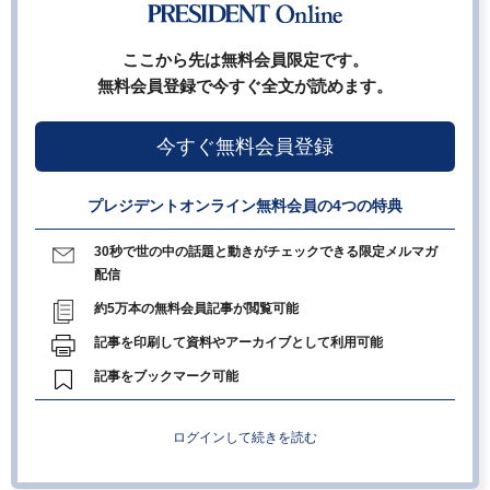
ここから先は無料会員限定です。
無料会員登録で今すぐ全文が読めます。
今すぐ無料会員登録
プレジデントオンライン無料会員の4つの特典
30秒で世の中の話題と動きがチェックできる限定メルマガ
配信
約5万本の無料会員記事が閲覧可能
記事を印刷して資料やアーカイブとして利用可能
記事をブックマーク可能
ログインして続きを読む