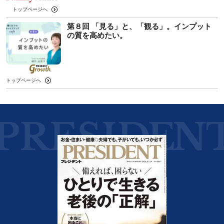
トップページへ
第８回 「見る」と、「観る」。インプット
の質を高めたい。
トップページへ