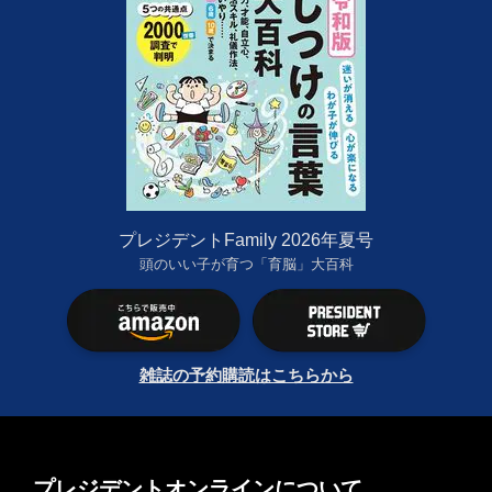
プレジデントFamily 2026年夏号
頭のいい子が育つ「育脳」大百科
雑誌の予約購読はこちらから
プレジデントオンラインについて