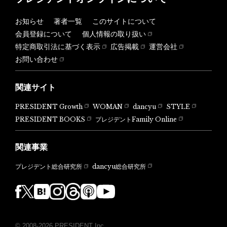
お知らせ
著者一覧
このサイトについて
会員登録について
個人情報の取り扱い
特定商取引法に基づく表示
広告掲載
運営会社
お問い合わせ
関連サイト
PRESIDENT Growth
WOMAN
dancyu
STYLE
PRESIDENT BOOKS
プレジデントFamily Online
関連事業
dancyu総合研究所
プレジデント総合研究所
© 2008-2026 PRESIDENT Inc.