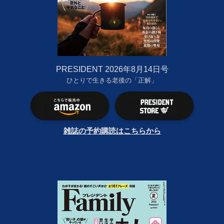
PRESIDENT 2026年8月14日号
ひとりで生きる老後の「正解」
雑誌の予約購読はこちらから