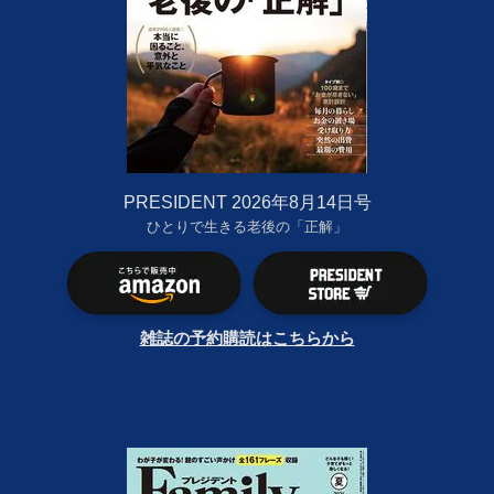
PRESIDENT 2026年8月14日号
ひとりで生きる老後の「正解」
雑誌の予約購読はこちらから