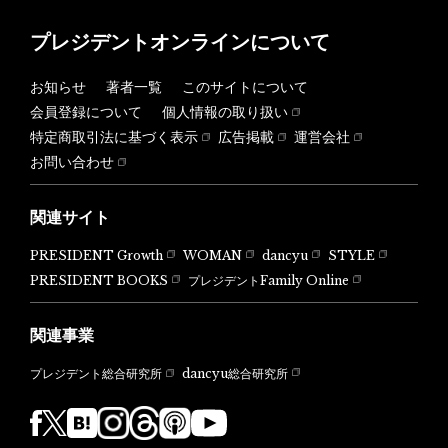
プレジデントオンラインについて
お知らせ
著者一覧
このサイトについて
会員登録について
個人情報の取り扱い
特定商取引法に基づく表示
広告掲載
運営会社
お問い合わせ
関連サイト
PRESIDENT Growth
WOMAN
dancyu
STYLE
PRESIDENT BOOKS
プレジデントFamily Online
関連事業
dancyu総合研究所
プレジデント総合研究所