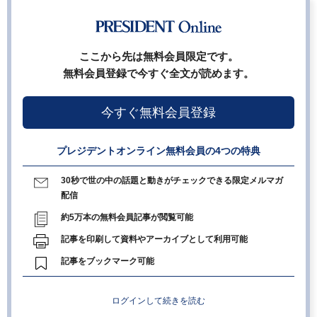
ここから先は無料会員限定です。
無料会員登録で今すぐ全文が読めます。
今すぐ無料会員登録
プレジデントオンライン無料会員の4つの特典
30秒で世の中の話題と動きがチェックできる限定メルマガ
配信
約5万本の無料会員記事が閲覧可能
記事を印刷して資料やアーカイブとして利用可能
記事をブックマーク可能
ログインして続きを読む