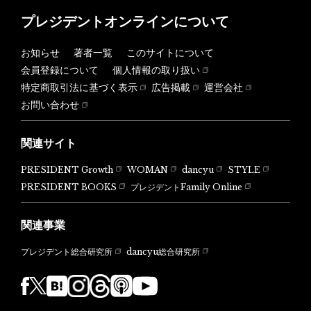
プレジデントオンラインについて
お知らせ
著者一覧
このサイトについて
会員登録について
個人情報の取り扱い
特定商取引法に基づく表示
広告掲載
運営会社
お問い合わせ
関連サイト
PRESIDENT Growth
WOMAN
dancyu
STYLE
PRESIDENT BOOKS
プレジデントFamily Online
関連事業
dancyu総合研究所
プレジデント総合研究所