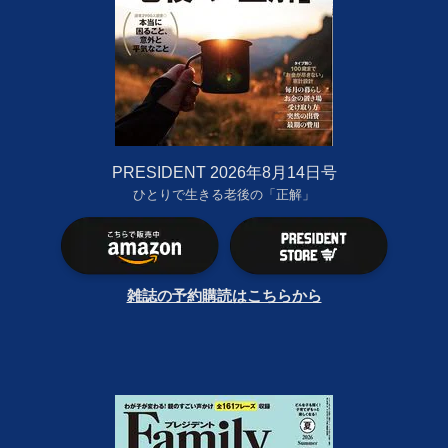
PRESIDENT 2026年8月14日号
ひとりで生きる老後の「正解」
雑誌の予約購読はこちらから