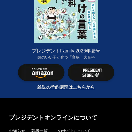
プレジデントFamily 2026年夏号
頭のいい子が育つ「育脳」大百科
雑誌の予約購読はこちらから
プレジデントオンラインについて
お知らせ
著者一覧
このサイトについて