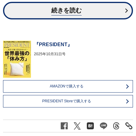
続きを読む
『PRESIDENT』
2025年10月31日号
AMAZONで購入する
PRESIDENT Storeで購入する