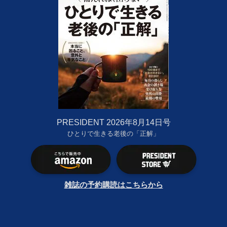
PRESIDENT 2026年8月14日号
ひとりで生きる老後の「正解」
雑誌の予約購読はこちらから