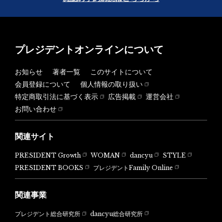
プレジデントオンラインについて
お知らせ
著者一覧
このサイトについて
会員登録について
個人情報の取り扱い
特定商取引法に基づく表示
広告掲載
運営会社
お問い合わせ
関連サイト
PRESIDENT Growth
WOMAN
dancyu
STYLE
PRESIDENT BOOKS
プレジデントFamily Online
関連事業
dancyu総合研究所
プレジデント総合研究所