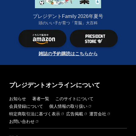
プレジデントFamily 2026年夏号
頭のいい子が育つ「育脳」大百科
雑誌の予約購読はこちらから
プレジデントオンラインについて
お知らせ
著者一覧
このサイトについて
会員登録について
個人情報の取り扱い
特定商取引法に基づく表示
広告掲載
運営会社
お問い合わせ