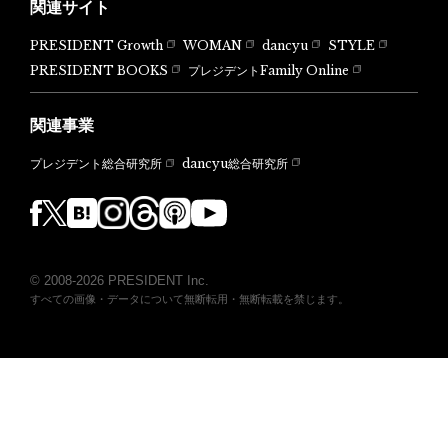
関連サイト
PRESIDENT Growth
WOMAN
dancyu
STYLE
PRESIDENT BOOKS
プレジデントFamily Online
関連事業
dancyu総合研究所
プレジデント総合研究所
© 2008-2026 PRESIDENT Inc.
すべての画像・データについて無断転用・無断転載を禁じます。