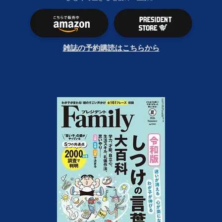
雑誌の予約購読はこちらから