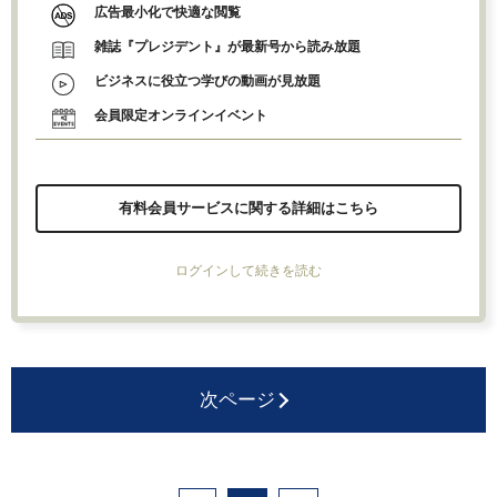
広告最小化で快適な閲覧
雑誌『プレジデント』が最新号から読み放題
ビジネスに役立つ学びの動画が見放題
会員限定オンラインイベント
有料会員サービスに関する詳細はこちら
ログインして続きを読む
次ページ