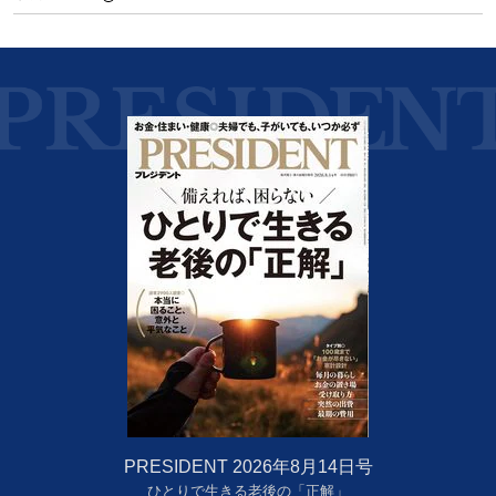
PRESIDENT 2026年8月14日号
ひとりで生きる老後の「正解」