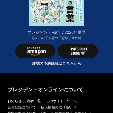
プレジデントFamily 2026年夏号
頭のいい子が育つ「育脳」大百科
雑誌の予約購読はこちらから
プレジデントオンラインについて
お知らせ
著者一覧
このサイトについて
会員登録について
個人情報の取り扱い