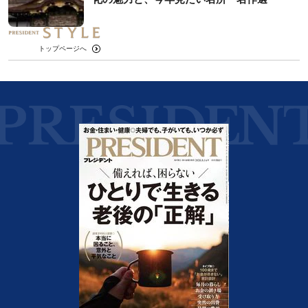
トップページへ