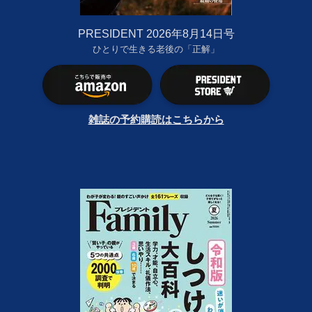
PRESIDENT 2026年8月14日号
ひとりで生きる老後の「正解」
雑誌の予約購読はこちらから