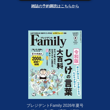
雑誌の予約購読はこちらから
プレジデントFamily 2026年夏号