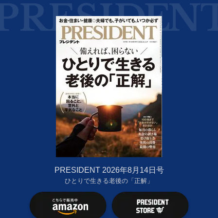
PRESIDENT 2026年8月14日号
ひとりで生きる老後の「正解」