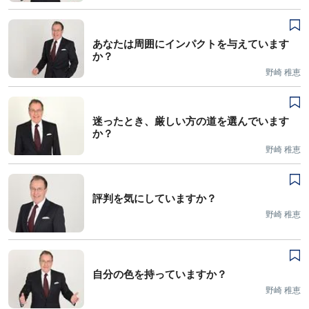
あなたは周囲にインパクトを与えています
か？
野崎 稚恵
迷ったとき、厳しい方の道を選んでいます
か？
野崎 稚恵
評判を気にしていますか？
野崎 稚恵
自分の色を持っていますか？
野崎 稚恵