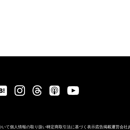
ついて
個人情報の取り扱い
特定商取引法に基づく表示
広告掲載
運営会社