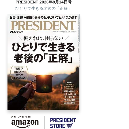
PRESIDENT 2026年8月14日号
ひとりで生きる老後の「正解」