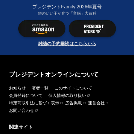
プレジデントFamily 2026年夏号
頭のいい子が育つ「育脳」大百科
雑誌の予約購読はこちらから
プレジデントオンラインについて
お知らせ
著者一覧
このサイトについて
会員登録について
個人情報の取り扱い
特定商取引法に基づく表示
広告掲載
運営会社
お問い合わせ
関連サイト