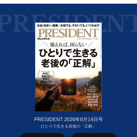
PRESIDENT 2026年8月14日号
ひとりで生きる老後の「正解」