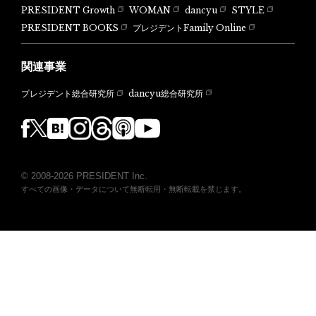
PRESIDENT Growth
WOMAN
dancyu
STYLE
PRESIDENT BOOKS
プレジデントFamily Online
関連事業
dancyu総合研究所
プレジデント総合研究所
© 2008-2026 PRESIDENT Inc.
すべての画像・データについて無断転用・無断転載を禁じます。