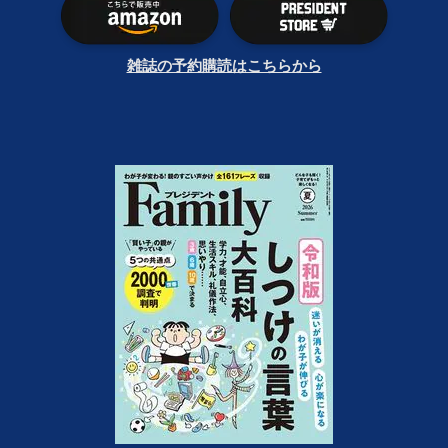
雑誌の予約購読はこちらから