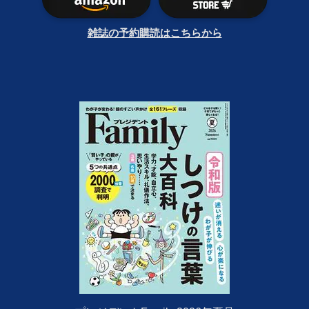
雑誌の予約購読はこちらから