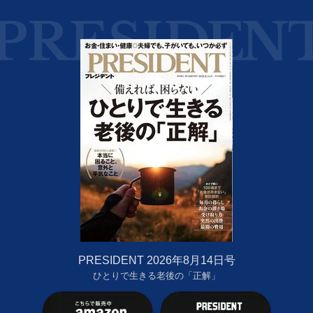
PRESIDENT 2026年8月14日号
ひとりで生きる老後の「正解」