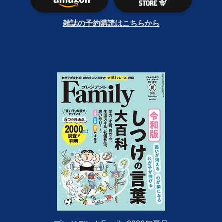
雑誌の予約購読はこちらから