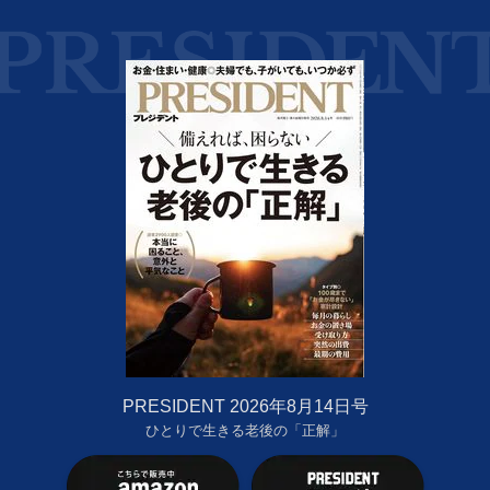
PRESIDENT 2026年8月14日号
ひとりで生きる老後の「正解」