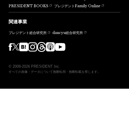
PRESIDENT BOOKS
プレジデントFamily Online
関連事業
dancyu総合研究所
プレジデント総合研究所
© 2008-2026 PRESIDENT Inc.
すべての画像・データについて無断転用・無断転載を禁じます。