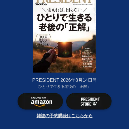
PRESIDENT 2026年8月14日号
ひとりで生きる老後の「正解」
雑誌の予約購読はこちらから