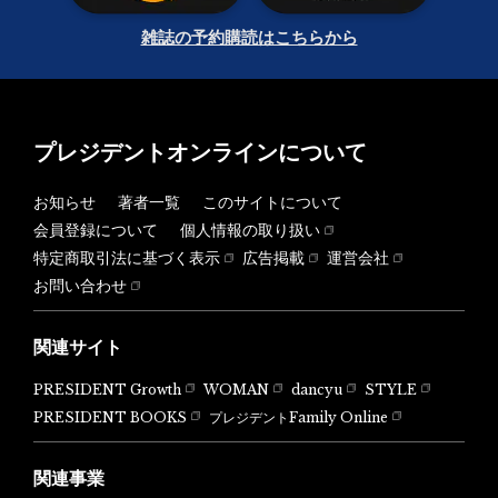
雑誌の予約購読はこちらから
プレジデントオンラインについて
お知らせ
著者一覧
このサイトについて
会員登録について
個人情報の取り扱い
特定商取引法に基づく表示
広告掲載
運営会社
お問い合わせ
関連サイト
PRESIDENT Growth
WOMAN
dancyu
STYLE
PRESIDENT BOOKS
プレジデントFamily Online
関連事業