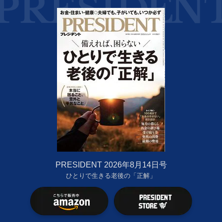
PRESIDENT 2026年8月14日号
ひとりで生きる老後の「正解」