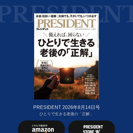
PRESIDENT 2026年8月14日号
ひとりで生きる老後の「正解」