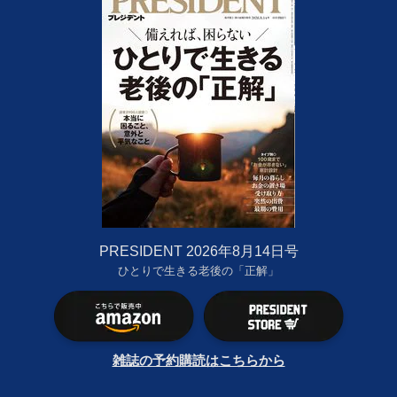
PRESIDENT 2026年8月14日号
ひとりで生きる老後の「正解」
雑誌の予約購読はこちらから