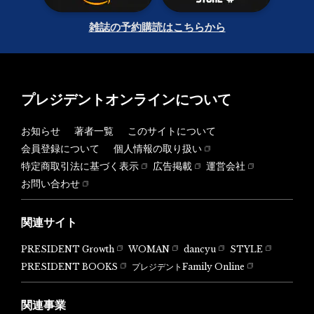
雑誌の予約購読はこちらから
プレジデントオンラインについて
お知らせ
著者一覧
このサイトについて
会員登録について
個人情報の取り扱い
特定商取引法に基づく表示
広告掲載
運営会社
お問い合わせ
関連サイト
PRESIDENT Growth
WOMAN
dancyu
STYLE
PRESIDENT BOOKS
プレジデントFamily Online
関連事業