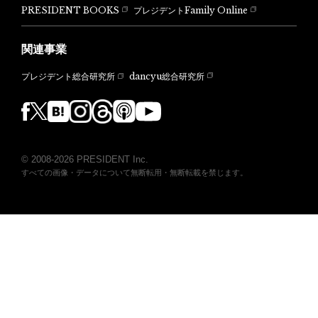
PRESIDENT BOOKS
プレジデントFamily Online
関連事業
dancyu総合研究所
プレジデント総合研究所
© 2008-2026 PRESIDENT Inc.
すべての画像・データについて無断転用・無断転載を禁じます。