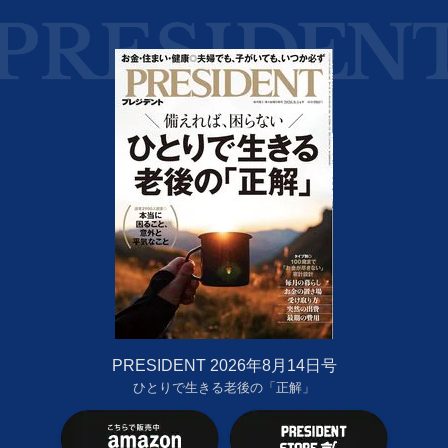
PRESIDENT 2026年8月14日号
ひとりで生きる老後の「正解」