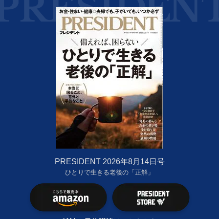
PRESIDENT 2026年8月14日号
ひとりで生きる老後の「正解」