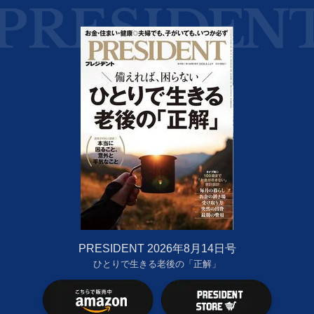
PRESIDENT 2026年8月14日号
ひとりで生きる老後の「正解」