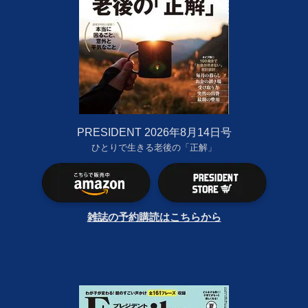
PRESIDENT 2026年8月14日号
ひとりで生きる老後の「正解」
雑誌の予約購読はこちらから