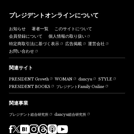
プレジデントオンラインについて
お知らせ
著者一覧
このサイトについて
会員登録について
個人情報の取り扱い
特定商取引法に基づく表示
広告掲載
運営会社
お問い合わせ
関連サイト
PRESIDENT Growth
WOMAN
dancyu
STYLE
PRESIDENT BOOKS
プレジデントFamily Online
関連事業
dancyu総合研究所
プレジデント総合研究所