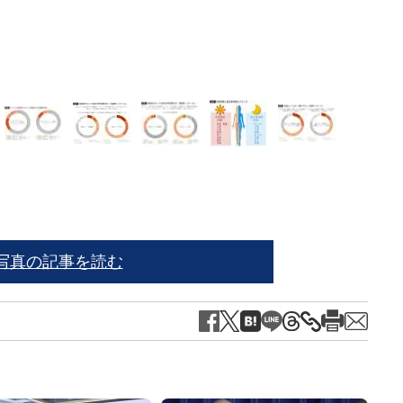
写真の記事を読む