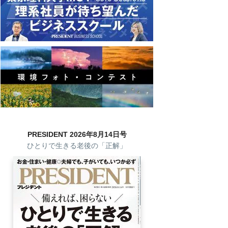
PRESIDENT 2026年8月14日号
ひとりで生きる老後の「正解」