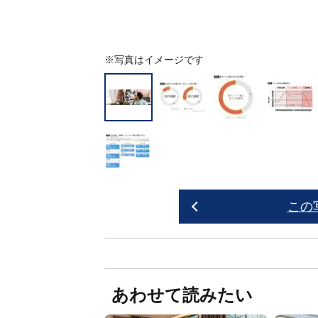
※写真はイメージです
この
あわせて読みたい