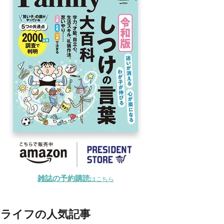
雑誌の予約購読
はこちら
ライフの人気記事