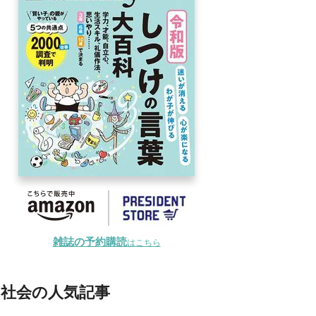
雑誌の予約購読
はこちら
社会の人気記事