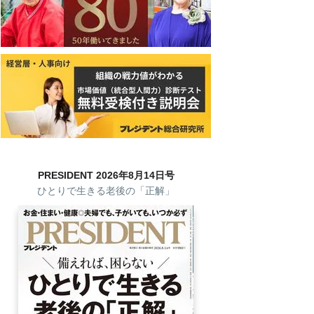
PRESIDENT 2026年8月14日号
ひとりで生きる老後の「正解」