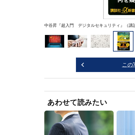
中谷昇『超入門 デジタルセキュリティ』（講
この
あわせて読みたい