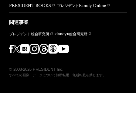
PRESIDENT BOOKS
プレジデントFamily Online
関連事業
dancyu総合研究所
プレジデント総合研究所
© 2008-2026 PRESIDENT Inc.
すべての画像・データについて無断転用・無断転載を禁じます。