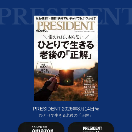
PRESIDENT 2026年8月14日号
ひとりで生きる老後の「正解」