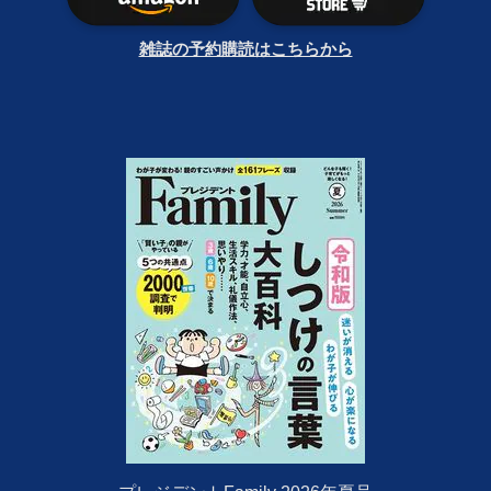
雑誌の予約購読はこちらから