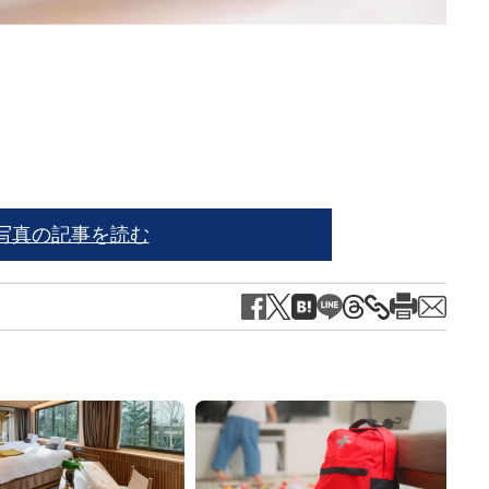
※写真は
写真の記事を読む