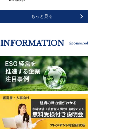
もっと見る
INFORMATION
Sponsored