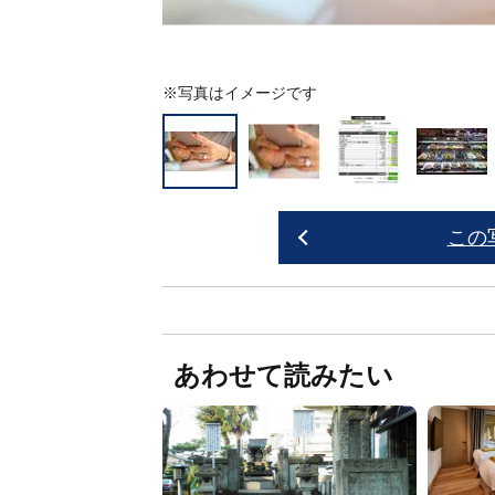
※写真はイメージです
この
あわせて読みたい