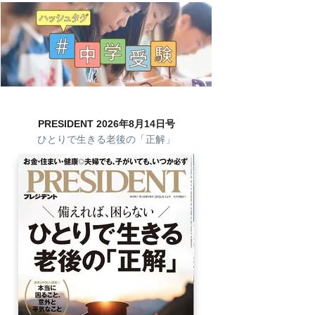
PRESIDENT 2026年8月14日号
ひとりで生きる老後の「正解」