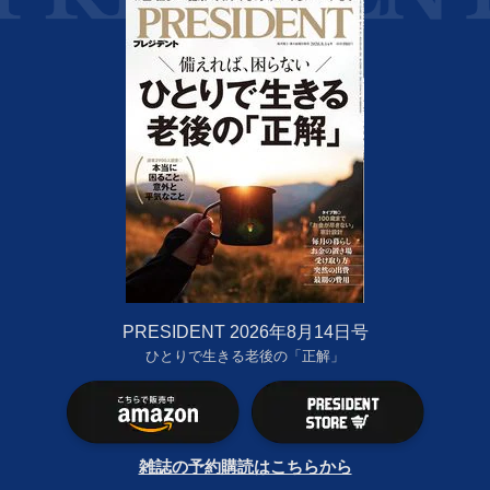
PRESIDENT 2026年8月14日号
ひとりで生きる老後の「正解」
雑誌の予約購読はこちらから