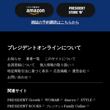
雑誌の予約購読はこちらから
プレジデントオンラインについて
お知らせ
著者一覧
このサイトについて
会員登録について
個人情報の取り扱い
特定商取引法に基づく表示
広告掲載
運営会社
お問い合わせ
関連サイト
PRESIDENT Growth
WOMAN
dancyu
STYLE
PRESIDENT BOOKS
プレジデントFamily Online