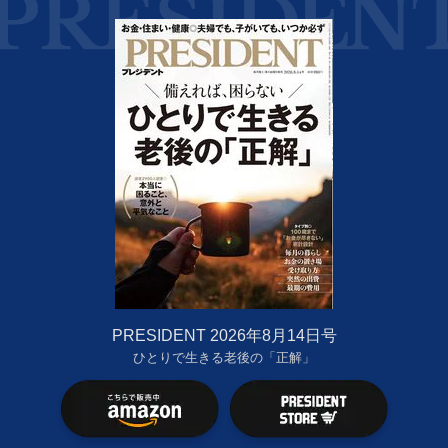
PRESIDENT 2026年8月14日号
ひとりで生きる老後の「正解」