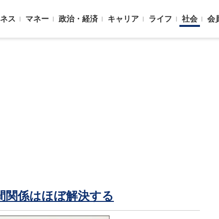
ネス
マネー
政治・経済
キャリア
ライフ
社会
会
間関係はほぼ解決する