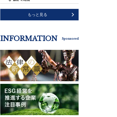
もっと見る
INFORMATION
Sponsored