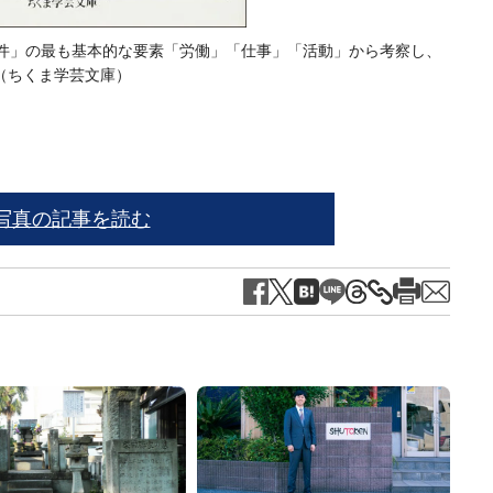
条件」の最も基本的な要素「労働」「仕事」「活動」から考察し、
（ちくま学芸文庫）
写真の記事を読む