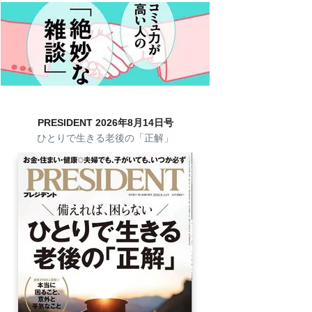
PRESIDENT 2026年8月14日号
ひとりで生きる老後の「正解」