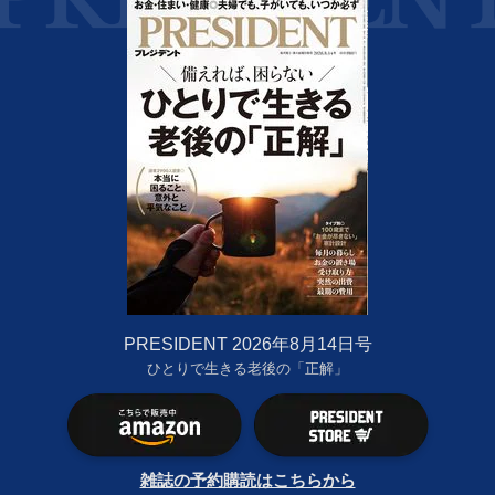
PRESIDENT 2026年8月14日号
ひとりで生きる老後の「正解」
雑誌の予約購読はこちらから