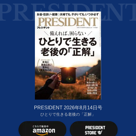
PRESIDENT 2026年8月14日号
ひとりで生きる老後の「正解」