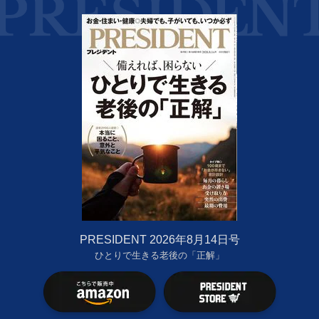
PRESIDENT 2026年8月14日号
ひとりで生きる老後の「正解」