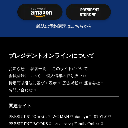
雑誌の予約購読はこちらから
プレジデントオンラインについて
お知らせ
著者一覧
このサイトについて
会員登録について
個人情報の取り扱い
特定商取引法に基づく表示
広告掲載
運営会社
お問い合わせ
関連サイト
PRESIDENT Growth
WOMAN
dancyu
STYLE
PRESIDENT BOOKS
プレジデントFamily Online