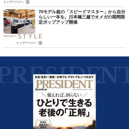
トップページへ
70モデル超の「スピードマスター」から自分
らしい一本を。日本橋三越でオメガの期間限
定ポップアップ開催
トップページへ