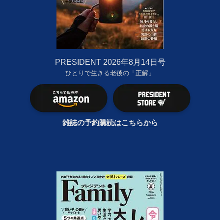
PRESIDENT 2026年8月14日号
ひとりで生きる老後の「正解」
雑誌の予約購読はこちらから