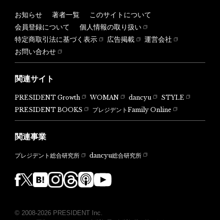
お知らせ
著者一覧
このサイトについて
会員登録について
個人情報の取り扱い
特定商取引法に基づく表示
広告掲載
運営会社
お問い合わせ
関連サイト
PRESIDENT Growth
WOMAN
dancyu
STYLE
PRESIDENT BOOKS
プレジデントFamily Online
関連事業
dancyu総合研究所
プレジデント総合研究所
© 2008-2026 PRESIDENT Inc.