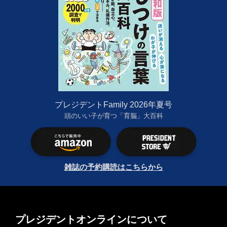
プレジデントFamily 2026年夏号
頭のいい子が育つ「育脳」大百科
雑誌の予約購読はこちらから
プレジデントオンラインについて