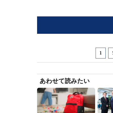
1
あわせて読みたい