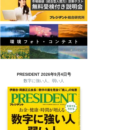
PRESIDENT 2026年9月4日号
数字に強い人、弱い人