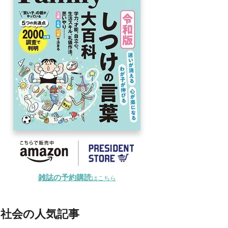
雑誌の予約購読
はこちら
社会の人気記事