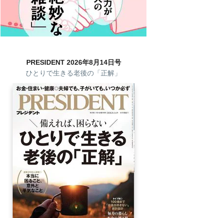
PRESIDENT 2026年8月14日号
ひとりで生きる老後の「正解」