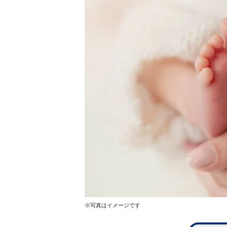
※写真はイメージです