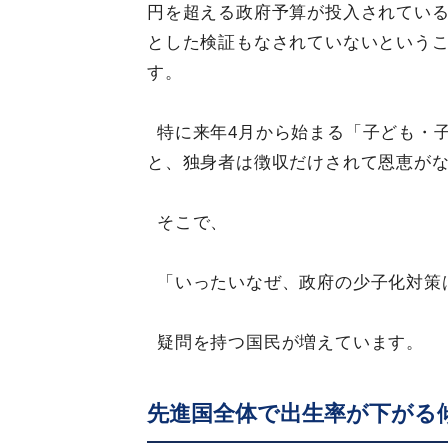
円を超える政府予算が投入されてい
とした検証もなされていないという
す。
特に来年4月から始まる「子ども・
と、独身者は徴収だけされて恩恵が
そこで、
「いったいなぜ、政府の少子化対策
疑問を持つ国民が増えています。
先進国全体で出生率が下がる