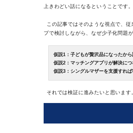
上きわどい話になるということです
この記事ではそのような視点で、従
プで検討しながら、なぜ少子化問題
仮説1：子どもが贅沢品になったから
仮説2：マッチングアプリが解決につ
仮説3：シングルマザーを支援すれば
それでは検証に進みたいと思います