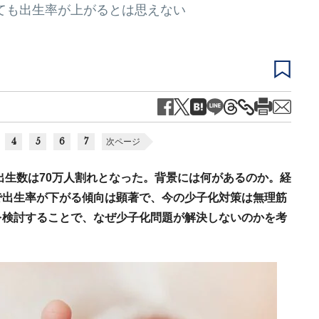
しても出生率が上がるとは思えない
4
5
6
7
次ページ
の出生数は70万人割れとなった。背景には何があるのか。経
で出生率が下がる傾向は顕著で、今の少子化対策は無理筋
を検討することで、なぜ少子化問題が解決しないのかを考