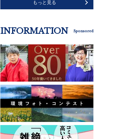
もっと見る
INFORMATION
Sponsored