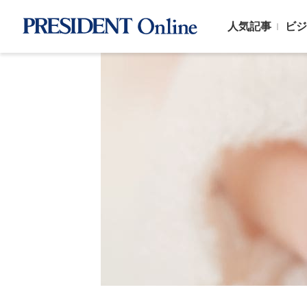
人気記事
ビジ