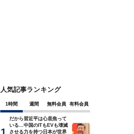
人気記事ランキング
1時間
週間
無料会員
有料会員
だから習近平は心底焦って
いる…中国のITもEVも壊滅
させる力を持つ日本が世界