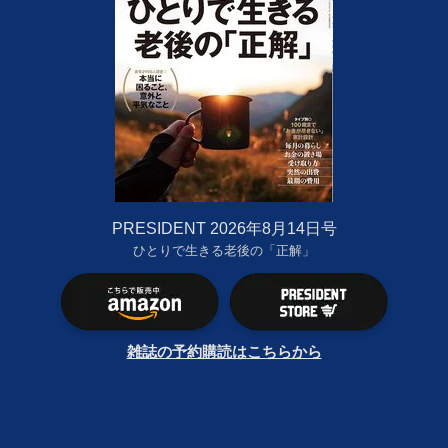
PRESIDENT 2026年8月14日号
ひとりで生きる老後の「正解」
雑誌の予約購読はこちらから