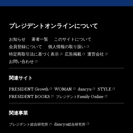
プレジデントオンラインについて
お知らせ
著者一覧
このサイトについて
会員登録について
個人情報の取り扱い
特定商取引法に基づく表示
広告掲載
運営会社
お問い合わせ
関連サイト
PRESIDENT Growth
WOMAN
dancyu
STYLE
PRESIDENT BOOKS
プレジデントFamily Online
関連事業
dancyu総合研究所
プレジデント総合研究所