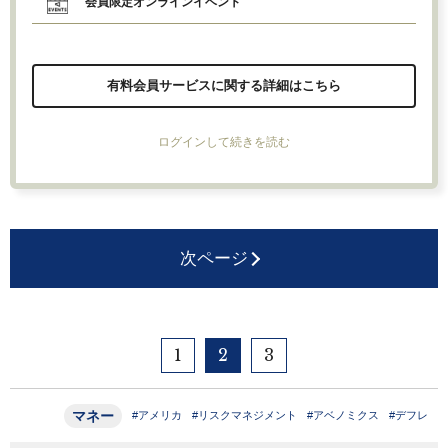
会員限定オンラインイベント
有料会員サービスに関する詳細はこちら
ログインして続きを読む
次ページ
1
2
3
マネー
#アメリカ
#リスクマネジメント
#アベノミクス
#デフレ