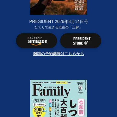
PRESIDENT 2026年8月14日号
ひとりで生きる老後の「正解」
雑誌の予約購読はこちらから