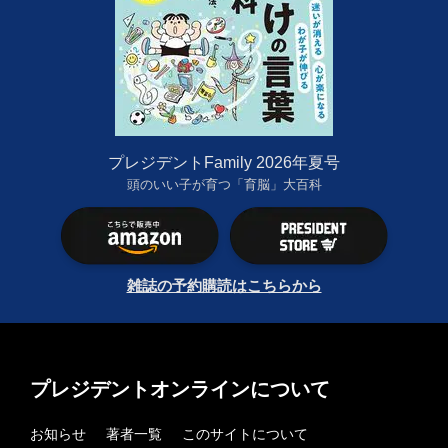
プレジデントFamily 2026年夏号
頭のいい子が育つ「育脳」大百科
雑誌の予約購読はこちらから
プレジデントオンラインについて
お知らせ
著者一覧
このサイトについて