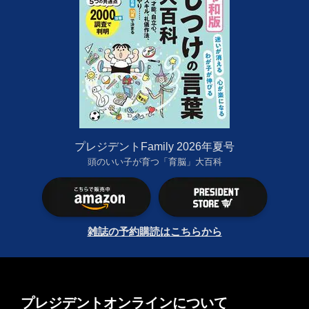
プレジデントFamily 2026年夏号
頭のいい子が育つ「育脳」大百科
雑誌の予約購読はこちらから
プレジデントオンラインについて