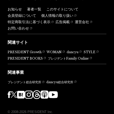
お知らせ
著者一覧
このサイトについて
会員登録について
個人情報の取り扱い
特定商取引法に基づく表示
広告掲載
運営会社
お問い合わせ
関連サイト
PRESIDENT Growth
WOMAN
dancyu
STYLE
PRESIDENT BOOKS
プレジデントFamily Online
関連事業
dancyu総合研究所
プレジデント総合研究所
© 2008-2026 PRESIDENT Inc.