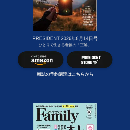
PRESIDENT 2026年8月14日号
ひとりで生きる老後の「正解」
雑誌の予約購読はこちらから