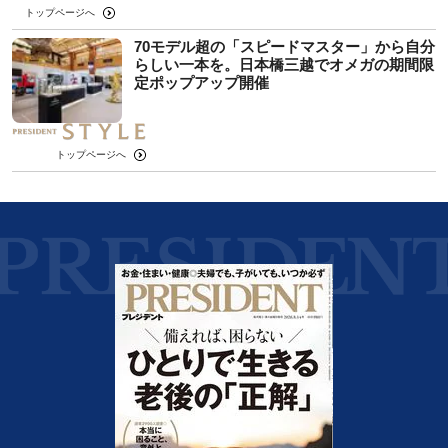
トップページへ
70モデル超の「スピードマスター」から自分
らしい一本を。日本橋三越でオメガの期間限
定ポップアップ開催
トップページへ