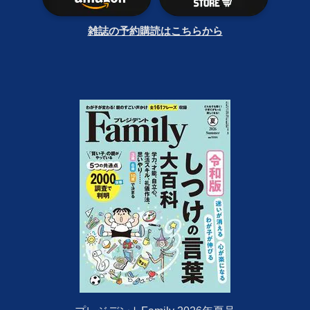
雑誌の予約購読はこちらから