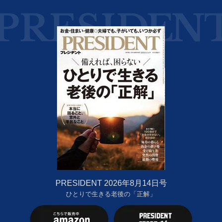
PRESIDENT 2026年8月14日号
ひとりで生きる老後の「正解」