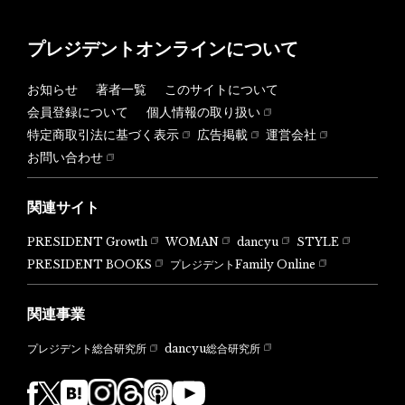
プレジデントオンラインについて
お知らせ
著者一覧
このサイトについて
会員登録について
個人情報の取り扱い
特定商取引法に基づく表示
広告掲載
運営会社
お問い合わせ
関連サイト
PRESIDENT Growth
WOMAN
dancyu
STYLE
PRESIDENT BOOKS
プレジデントFamily Online
関連事業
dancyu総合研究所
プレジデント総合研究所