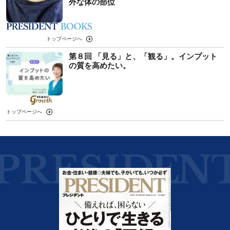
外な体の部位
トップページへ
第８回 「見る」と、「観る」。インプット
の質を高めたい。
トップページへ