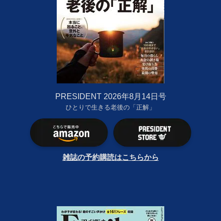
PRESIDENT 2026年8月14日号
ひとりで生きる老後の「正解」
雑誌の予約購読はこちらから