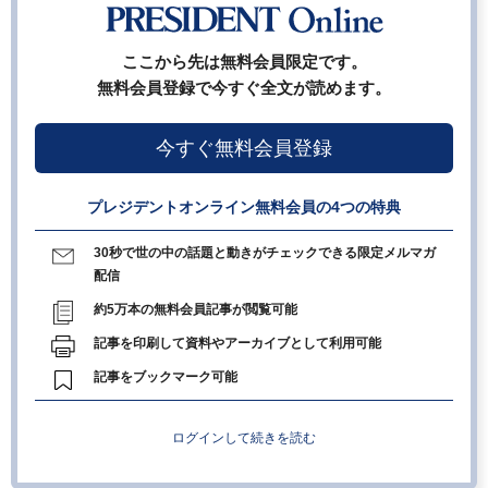
ここから先は無料会員限定です。
無料会員登録で今すぐ全文が読めます。
今すぐ無料会員登録
プレジデントオンライン無料会員の4つの特典
30秒で世の中の話題と動きがチェックできる限定メルマガ
配信
約5万本の無料会員記事が閲覧可能
記事を印刷して資料やアーカイブとして利用可能
記事をブックマーク可能
ログインして続きを読む