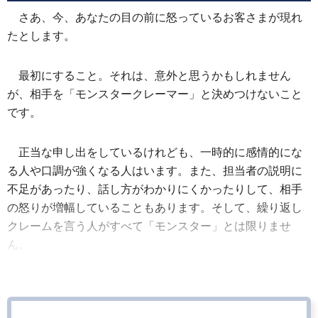
さあ、今、あなたの目の前に怒っているお客さまが現れ
たとします。
最初にすること。それは、意外と思うかもしれません
が、相手を「モンスタークレーマー」と決めつけないこと
です。
正当な申し出をしているけれども、一時的に感情的にな
る人や口調が強くなる人はいます。また、担当者の説明に
不足があったり、話し方がわかりにくかったりして、相手
の怒りが増幅していることもあります。そして、繰り返し
クレームを言う人がすべて「モンスター」とは限りませ
ん。