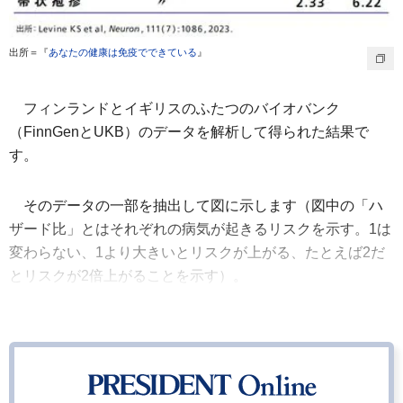
出所＝『
あなたの健康は免疫でできている
』
フィンランドとイギリスのふたつのバイオバンク
（FinnGenとUKB）のデータを解析して得られた結果で
す。
そのデータの一部を抽出して図に示します（図中の「ハ
ザード比」とはそれぞれの病気が起きるリスクを示す。1は
変わらない、1より大きいとリスクが上がる、たとえば2だ
とリスクが2倍上がることを示す）。