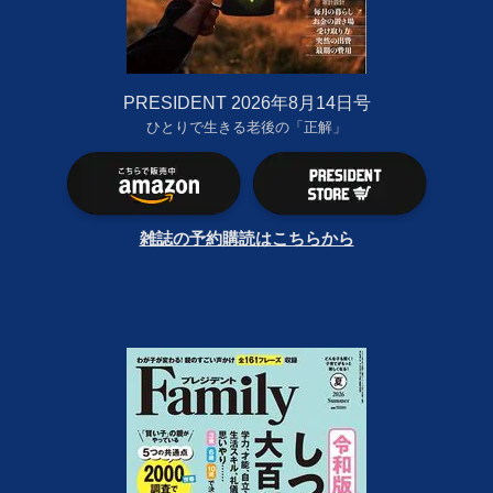
PRESIDENT 2026年8月14日号
ひとりで生きる老後の「正解」
雑誌の予約購読はこちらから