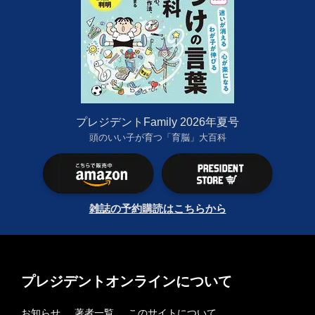
プレジデントFamily 2026年夏号
頭のいい子が育つ「育脳」大百科
雑誌の予約購読はこちらから
プレジデントオンラインについて
お知らせ
著者一覧
このサイトについて