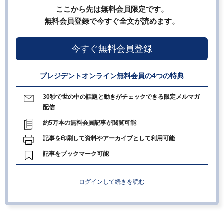
ここから先は無料会員限定です。
無料会員登録で今すぐ全文が読めます。
今すぐ無料会員登録
プレジデントオンライン無料会員の4つの特典
30秒で世の中の話題と動きがチェックできる限定メルマガ
配信
約5万本の無料会員記事が閲覧可能
記事を印刷して資料やアーカイブとして利用可能
記事をブックマーク可能
ログインして続きを読む