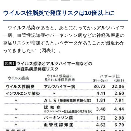
ウイルス性脳炎で発症リスクは10倍以上に
ウイルス感染があると、あとになってからアルツハイマ
ー病、血管性認知症やパーキンソン病などの神経系疾患の
発症リスクが増加するというデータがあることが最近わか
ってきました
（図表1）。
※1