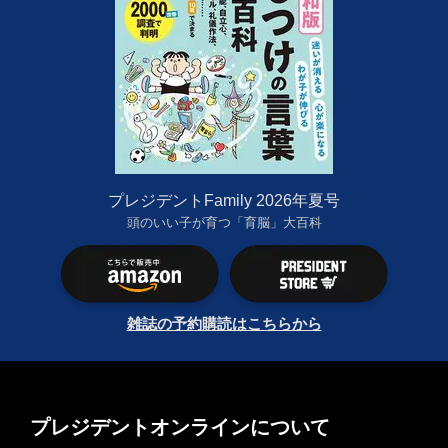
プレジデントFamily 2026年夏号
頭のいい子が育つ「育脳」大百科
雑誌の予約購読はこちらから
プレジデントオンラインについて