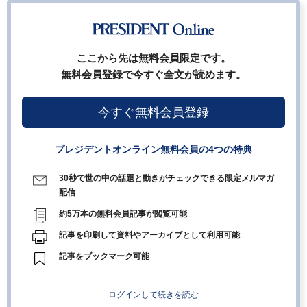
ここから先は無料会員限定です。
無料会員登録で今すぐ全文が読めます。
今すぐ無料会員登録
プレジデントオンライン無料会員の4つの特典
30秒で世の中の話題と動きがチェックできる限定メルマガ
配信
約5万本の無料会員記事が閲覧可能
記事を印刷して資料やアーカイブとして利用可能
記事をブックマーク可能
ログインして続きを読む