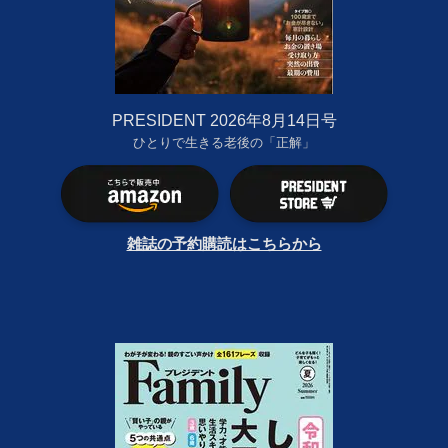
PRESIDENT 2026年8月14日号
ひとりで生きる老後の「正解」
雑誌の予約購読はこちらから