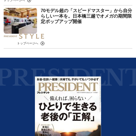
トップページへ
70モデル超の「スピードマスター」から自分
らしい一本を。日本橋三越でオメガの期間限
定ポップアップ開催
トップページへ