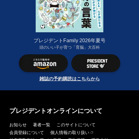
プレジデントFamily 2026年夏号
頭のいい子が育つ「育脳」大百科
雑誌の予約購読はこちらから
プレジデントオンラインについて
お知らせ
著者一覧
このサイトについて
会員登録について
個人情報の取り扱い