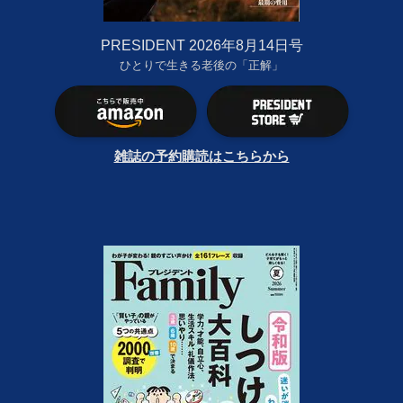
PRESIDENT 2026年8月14日号
ひとりで生きる老後の「正解」
雑誌の予約購読はこちらから