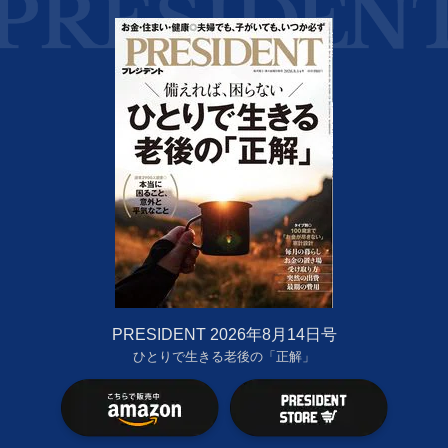
PRESIDENT 2026年8月14日号
ひとりで生きる老後の「正解」