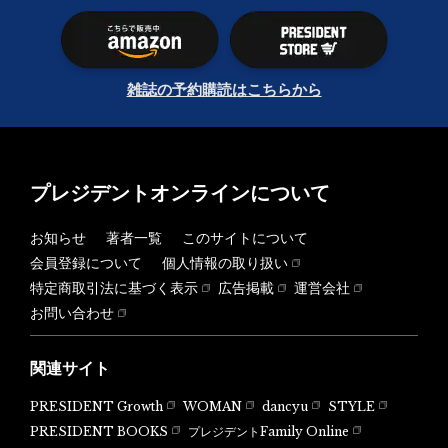
雑誌の予約購読はこちらから
プレジデントオンラインについて
お知らせ
著者一覧
このサイトについて
会員登録について
個人情報の取り扱い
特定商取引法に基づく表示
広告掲載
運営会社
お問い合わせ
関連サイト
PRESIDENT Growth
WOMAN
dancyu
STYLE
PRESIDENT BOOKS
プレジデントFamily Online